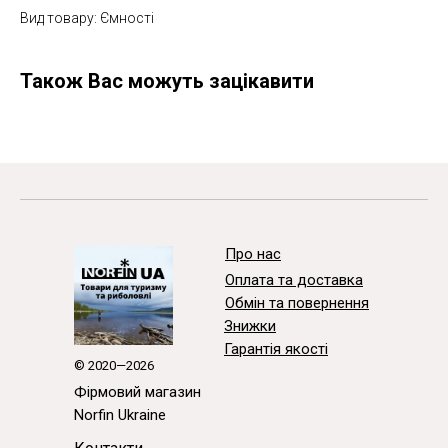
Вид товару: Ємності
Також Вас можуть зацікавити
Про нас
Оплата та доставка
Обмін та повернення
Знижки
Гарантія якості
© 2020—2026
Фірмовий магазин
Norfin Ukraine