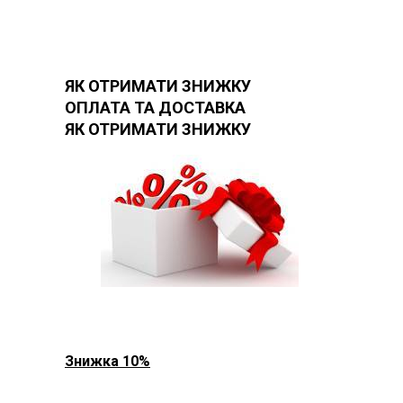
ЯК ОТРИМАТИ ЗНИЖКУ
ОПЛАТА ТА ДОСТАВКА
ЯК ОТРИМАТИ ЗНИЖКУ
Знижка 10%