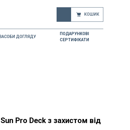
КОШИК
ПОДАРУНКОВІ
ЗАСОБИ ДОГЛЯДУ
СЕРТИФІКАТИ
Sun Pro Deck з захистом від