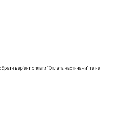
брати варіант оплати "Оплата частинами" та на