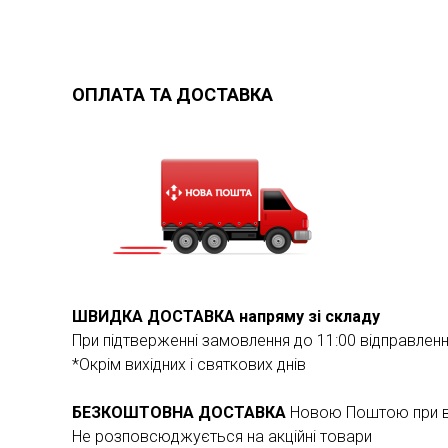
ОПЛАТА ТА ДОСТАВКА
ШВИДКА ДОСТАВКА напряму зі складу
При підтверженні замовлення до 11:00 відправлен
*Окрім вихідних і святкових днів
БЕЗКОШТОВНА ДОСТАВКА
Новою Поштою при ва
Не розповсюджується на акційні товари