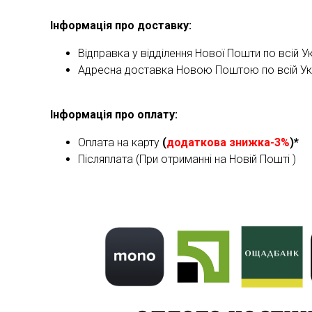
Інформація про доставку:
Відправка у відділення Нової Пошти по всій Ук
Адресна доставка Новою Поштою по всій Укра
Інформація про оплату:
Оплата на карту
(
додаткова знижка-3%
)*
Післяплата (При отриманні на Новій Пошті )