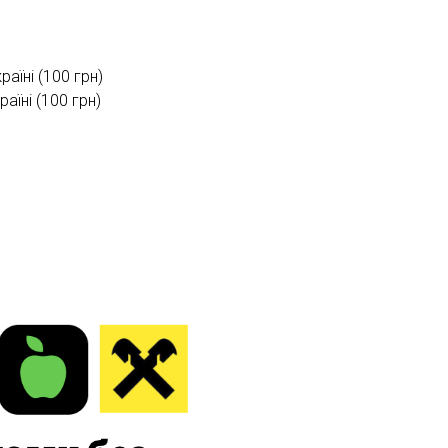
раїні (100 грн)
їні (100 грн)