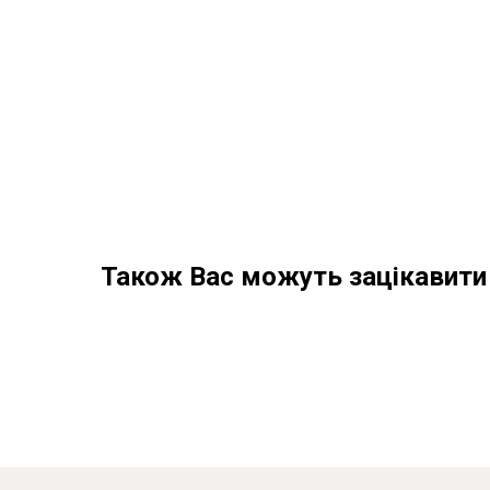
Також Вас можуть зацікавити