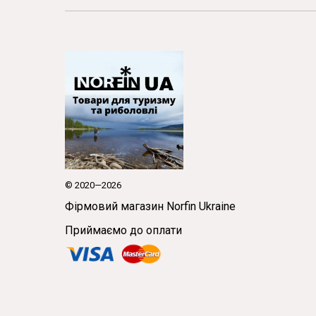
© 2020—2026
Фірмовий магазин Norfin Ukraine
Приймаємо до оплати