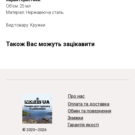
Об'єм: 25 мл
Матеріал: Нержавіюча сталь.
Вид товару: Кружки
Також Вас можуть зацікавити
Про нас
Оплата та доставка
Обмін та повернення
Знижки
Гарантія якості
© 2020—2026