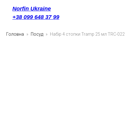
Norfin Ukraine
+38 099 648 37 99
Головна
Посуд
Набір 4 стопки Tramp 25 мл TRC-022