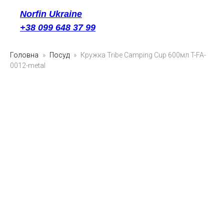
Norfin Ukraine
+38 099 648 37 99
Головна
Посуд
Кружка Tribe Camping Cup 600мл T-FA-
0012-metal