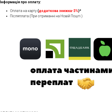
Інформація про оплату:
Оплата на карту
(
додаткова знижка-3%
)*
Післяплата (При отриманні на Новій Пошті )