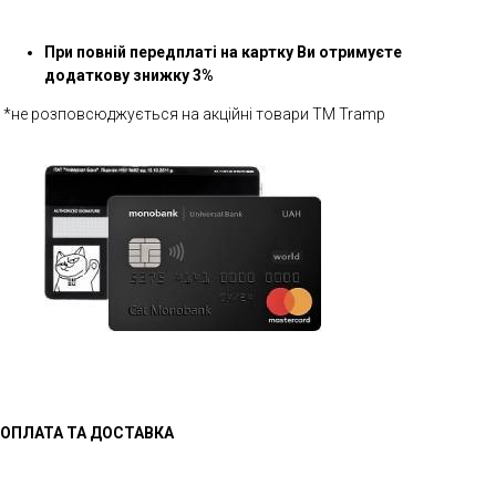
При повній передплаті на картку Ви отримуєте
додаткову знижку 3%
*не розповсюджується на акційні товари ТМ Tramp
ОПЛАТА ТА ДОСТАВКА