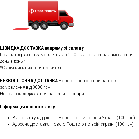
ШВИДКА ДОСТАВКА напряму зі складу
При підтверженні замовлення до 11:00 відправлення замовлення
день в день*
*Окрім вихідних і святкових днів
БЕЗКОШТОВНА ДОСТАВКА
Новою Поштою при вартості
замовлення від 3000 грн
Не розповсюджується на акційні товари
Інформація про доставку:
Відправка у відділення Нової Пошти по всій Україні (100 грн)
Адресна доставка Новою Поштою по всій Україні (100 грн)