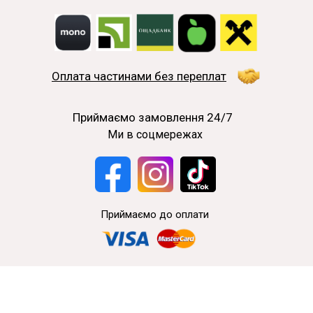
Оплата частинами без переплат
Приймаємо замовлення 24/7
Ми в соцмережах
Приймаємо до оплати