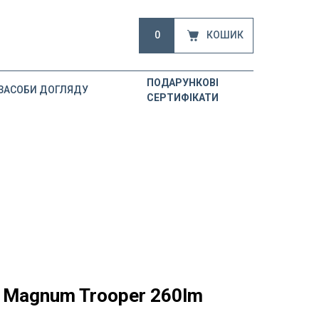
0
КОШИК
ПОДАРУНКОВІ
ЗАСОБИ ДОГЛЯДУ
СЕРТИФІКАТИ
 Magnum Trooper 260lm