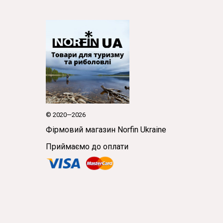
© 2020—2026
Фірмовий магазин Norfin Ukraine
Приймаємо до оплати