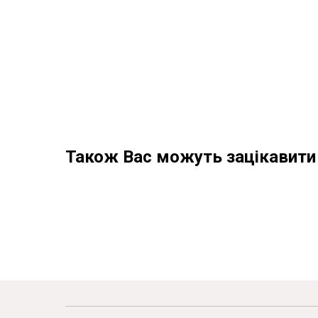
Також Вас можуть зацікавити