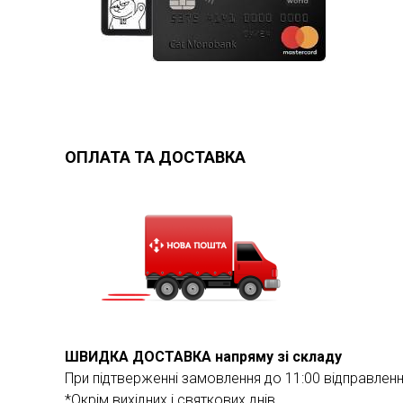
ОПЛАТА ТА ДОСТАВКА
ШВИДКА ДОСТАВКА напряму зі складу
При підтверженні замовлення до 11:00 відправлен
*Окрім вихідних і святкових днів