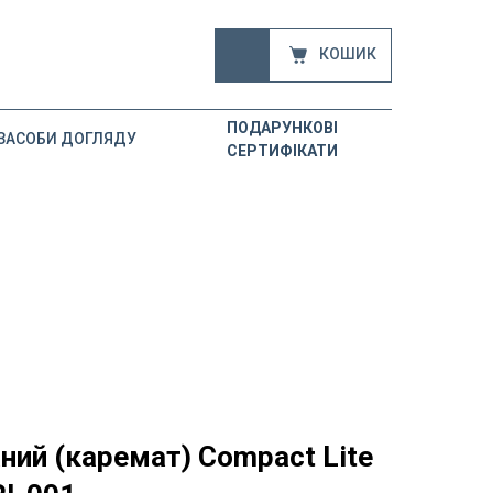
КОШИК
ПОДАРУНКОВІ
ЗАСОБИ ДОГЛЯДУ
СЕРТИФІКАТИ
ий (каремат) Compact Lite