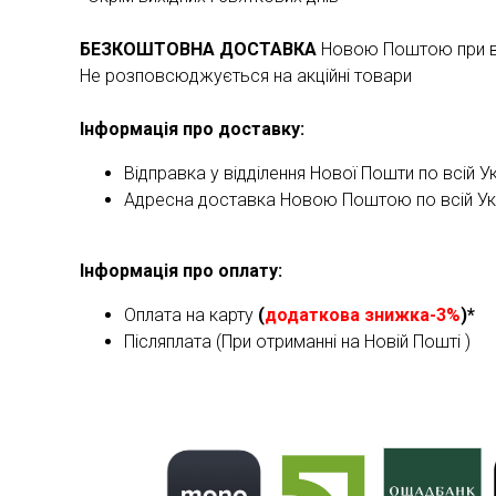
БЕЗКОШТОВНА ДОСТАВКА
Новою Поштою при ва
Не розповсюджується на акційні товари
Інформація про доставку:
Відправка у відділення Нової Пошти по всій Ук
Адресна доставка Новою Поштою по всій Укра
Інформація про оплату:
Оплата на карту
(
додаткова знижка-3%
)*
Післяплата (При отриманні на Новій Пошті )