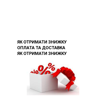
ЯК ОТРИМАТИ ЗНИЖКУ
ОПЛАТА ТА ДОСТАВКА
ЯК ОТРИМАТИ ЗНИЖКУ