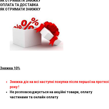
ЯК ОТРИМАТИ ЗНИЖКУ
ОПЛАТА ТА ДОСТАВКА
ЯК ОТРИМАТИ ЗНИЖКУ
Знижка 10%
Знижка діє на всі наступні покупки після першої на протязі
року !
Не розповсюджується на акційні товари, оплату
частинами та онлайн оплату