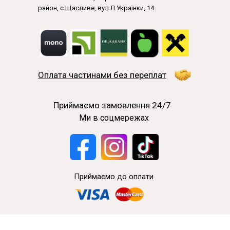
район, с.Щасливе, вул.Л.Українки, 14
Оплата частинами без переплат
Приймаємо замовлення 24/7
Ми в соцмережах
Приймаємо до оплати