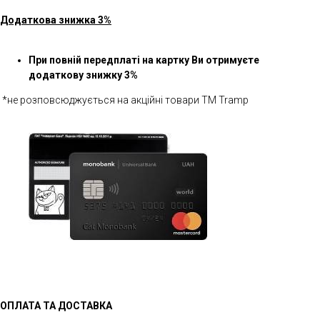
Додаткова знижка 3%
При повній передплаті на картку Ви отримуєте
додаткову знижку 3%
*не розповсюджується на акційні товари ТМ Tramp
ОПЛАТА ТА ДОСТАВКА