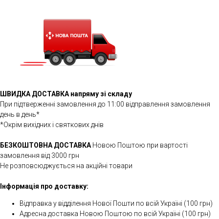
ШВИДКА ДОСТАВКА напряму зі складу
При підтверженні замовлення до 11:00 відправлення замовлення
день в день*
*Окрім вихідних і святкових днів
БЕЗКОШТОВНА ДОСТАВКА
Новою Поштою при вартості
замовлення від 3000 грн
Не розповсюджується на акційні товари
Інформація про доставку:
Відправка у відділення Нової Пошти по всій Україні (100 грн)
Адресна доставка Новою Поштою по всій Україні (100 грн)