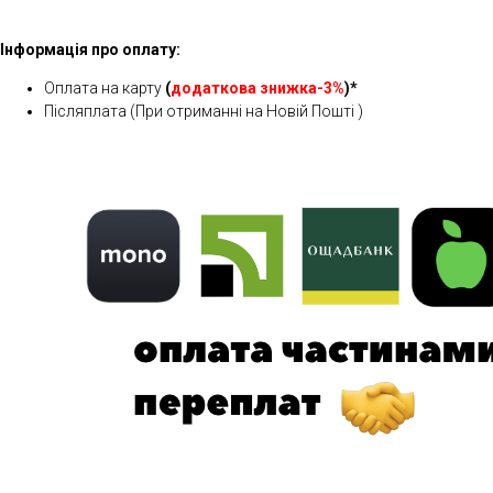
Інформація про оплату:
Оплата на карту
(
додаткова знижка-3%
)*
Післяплата (При отриманні на Новій Пошті )