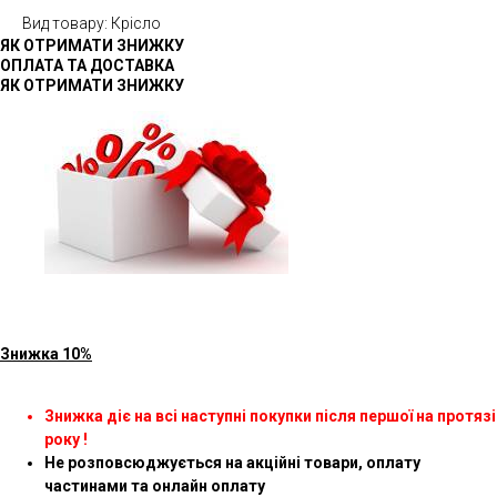
Вид товару: Крісло
ЯК ОТРИМАТИ ЗНИЖКУ
ОПЛАТА ТА ДОСТАВКА
ЯК ОТРИМАТИ ЗНИЖКУ
Знижка 10%
Знижка діє на всі наступні покупки після першої на протязі
року !
Не розповсюджується на акційні товари, оплату
частинами та онлайн оплату