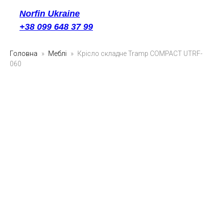
Norfin Ukraine
+38 099 648 37 99
Головна
Меблі
Крісло складне Tramp COMPACT UTRF-
060