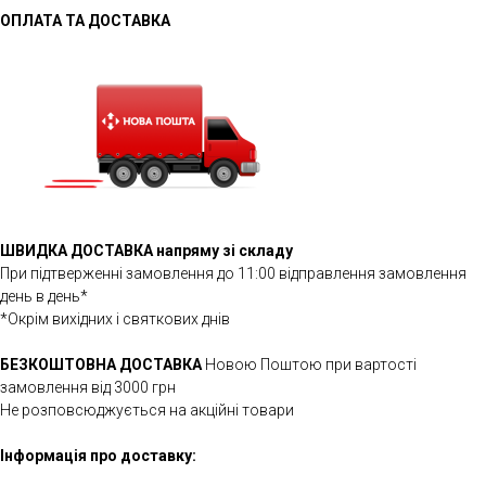
ОПЛАТА ТА ДОСТАВКА
ШВИДКА ДОСТАВКА напряму зі складу
При підтверженні замовлення до 11:00 відправлення замовлення
день в день*
*Окрім вихідних і святкових днів
БЕЗКОШТОВНА ДОСТАВКА
Новою Поштою при вартості
замовлення від 3000 грн
Не розповсюджується на акційні товари
Інформація про доставку: