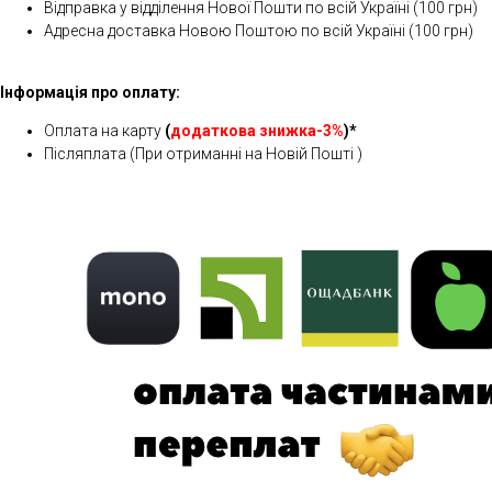
Відправка у відділення Нової Пошти по всій Україні (100 грн)
Адресна доставка Новою Поштою по всій Україні (100 грн)
Інформація про оплату:
Оплата на карту
(
додаткова знижка-3%
)*
Післяплата (При отриманні на Новій Пошті )