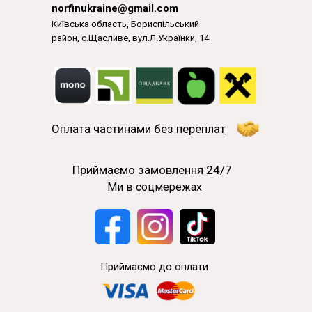
norfinukraine@gmail.com
Київська область, Бориспільський
район, с.Щасливе, вул.Л.Українки, 14
Оплата частинами без переплат
Приймаємо замовлення 24/7
Ми в соцмережах
Приймаємо до оплати