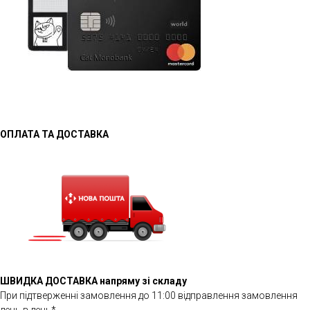
ОПЛАТА ТА ДОСТАВКА
ШВИДКА ДОСТАВКА напряму зі складу
При підтверженні замовлення до 11:00 відправлення замовлення