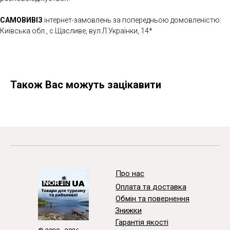
САМОВИВІЗ
інтернет-замовлень за попередньою домовленістю:
Київська обл., с.Щасливе, вул.Л.Українки, 14*
Також Вас можуть зацікавити
Про нас
Оплата та доставка
Обмін та повернення
Знижки
Гарантія якості