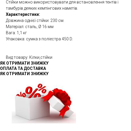
Стійки можно використовувати для встановлення тентів і
тамбурів деяких кемпінгових наметів.
Характеристики:
Довжина однієї стійки: 230 см.
Матеріал: сталь, Ø 16 мм
Вага: 1,1 кг
Упаковка: сумка з поліестра 450 D.
Вид товару: Кілки,стійки
ЯК ОТРИМАТИ ЗНИЖКУ
ОПЛАТА ТА ДОСТАВКА
ЯК ОТРИМАТИ ЗНИЖКУ