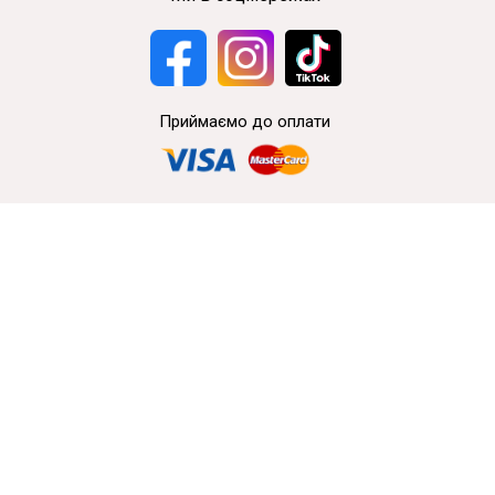
Приймаємо до оплати