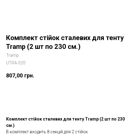
Комплект стійок сталевих для тенту
Tramp (2 шт по 230 см.)
Tramp
UTRA-020
807,00
грн.
Купити
Комплект стійок сталевих для тенту Tramp (2 шт по 230
см.)
В комплект входить 8 секцій для 2 стійок.