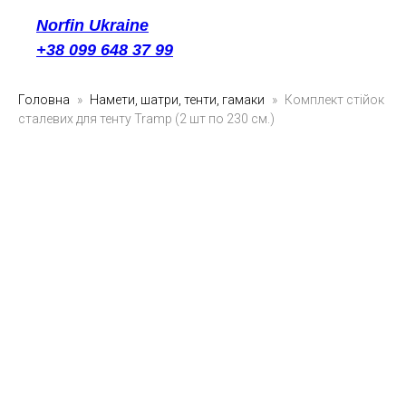
Norfin Ukraine
+38 099 648 37 99
Головна
Намети, шатри, тенти, гамаки
Комплект стійок
сталевих для тенту Tramp (2 шт по 230 см.)