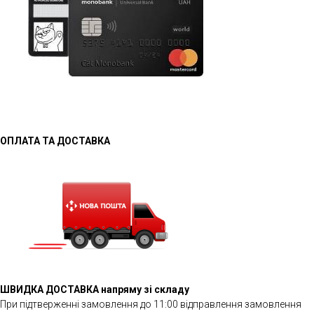
ОПЛАТА ТА ДОСТАВКА
ШВИДКА ДОСТАВКА напряму зі складу
При підтверженні замовлення до 11:00 відправлення замовлення