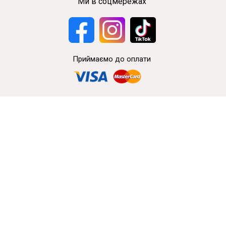
Ми в соцмережах
Приймаємо до оплати