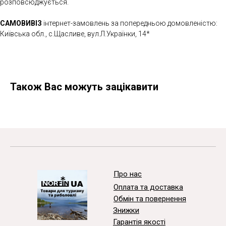
розповсюджується.
САМОВИВІЗ
інтернет-замовлень за попередньою домовленістю:
Київська обл., с.Щасливе, вул.Л.Українки, 14*
Також Вас можуть зацікавити
Про нас
Оплата та доставка
Обмін та повернення
Знижки
Гарантія якості