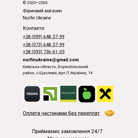
© 2020—2026
Фірмовий магазин
Norfin Ukraine
Контакти
+38 (099) 648-37-99
+38 (073) 648-37-99
+38 (093) 736-61-05
norfinukraine@gmail.com
Київська область, Бориспільський
район, с.Щасливе, вул.Л.Українки, 14
Оплата частинами без переплат
Приймаємо замовлення 24/7