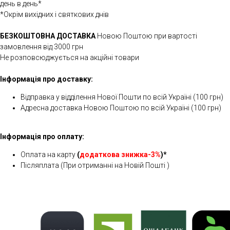
день в день*
*Окрім вихідних і святкових днів
БЕЗКОШТОВНА ДОСТАВКА
Новою Поштою при вартості
замовлення від 3000 грн
Не розповсюджується на акційні товари
Інформація про доставку:
Відправка у відділення Нової Пошти по всій Україні (100 грн)
Адресна доставка Новою Поштою по всій Україні (100 грн)
Інформація про оплату:
Оплата на карту
(
додаткова знижка-3%
)*
Післяплата (При отриманні на Новій Пошті )