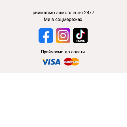
Приймаємо замовлення 24/7
Ми в соцмережах
Приймаємо до оплати