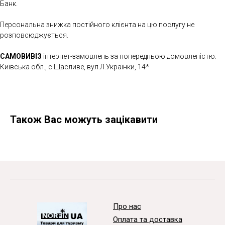
Банк.
Персональна знижка постійного клієнта на цю послугу не
розповсюджується.
САМОВИВІЗ
інтернет-замовлень за попередньою домовленістю:
Київська обл., с.Щасливе, вул.Л.Українки, 14*
Також Вас можуть зацікавити
Про нас
Оплата та доставка