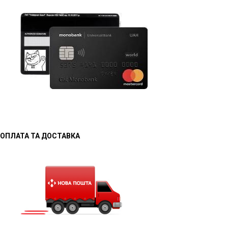
ОПЛАТА ТА ДОСТАВКА