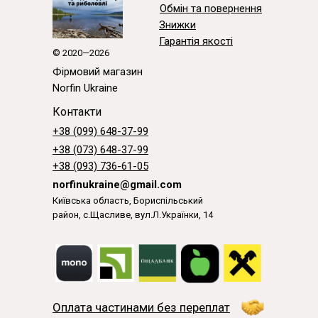
Обмін та повернення
Знижки
Гарантія якості
© 2020—2026
Фірмовий магазин
Norfin Ukraine
Контакти
+38 (099) 648-37-99
+38 (073) 648-37-99
+38 (093) 736-61-05
norfinukraine@gmail.com
Київська область, Бориспільський
район, с.Щасливе, вул.Л.Українки, 14
Оплата частинами без переплат