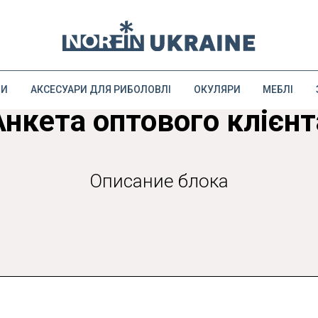
ДИ
АКСЕСУАРИ ДЛЯ РИБОЛОВЛІ
ОКУЛЯРИ
МЕБЛІ
Анкета оптового клієнт
Описание блока