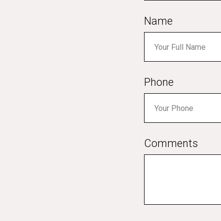
Name
Phone
Comments