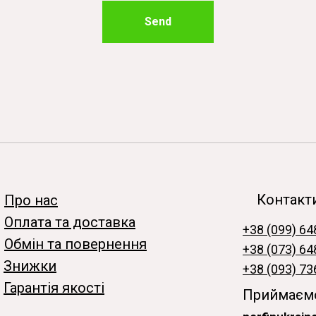
Send
Контакт
Про нас
Оплата та доставка
+38 (099) 64
Обмін та повернення
+38 (073) 64
Знижки
+38 (093) 73
Гарантія якості
Приймаємо