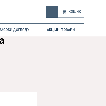
КОШИК
ЗАСОБИ ДОГЛЯДУ
АКЦІЙНІ ТОВАРИ
а