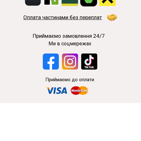
Оплата частинами без переплат
Приймаємо замовлення 24/7
Ми в соцмережах
Приймаємо до оплати