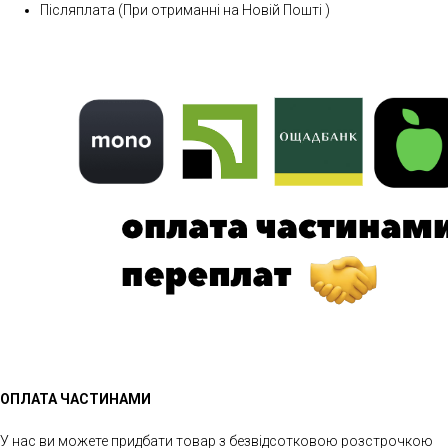
Післяплата (При отриманні на Новій Пошті )
ОПЛАТА ЧАСТИНАМИ
У нас ви можете придбати товар з безвідсотковою розстрочкою