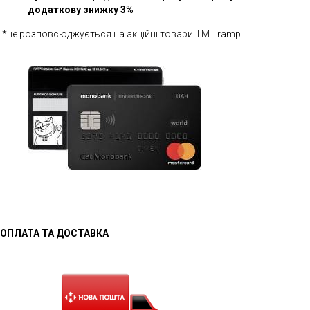
додаткову знижку 3%
*не розповсюджується на акційні товари ТМ Tramp
ОПЛАТА ТА ДОСТАВКА