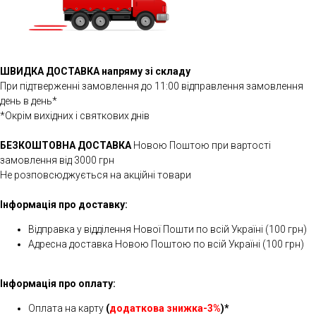
ШВИДКА ДОСТАВКА напряму зі складу
При підтверженні замовлення до 11:00 відправлення замовлення
день в день*
*Окрім вихідних і святкових днів
БЕЗКОШТОВНА ДОСТАВКА
Новою Поштою при вартості
замовлення від 3000 грн
Не розповсюджується на акційні товари
Інформація про доставку:
Відправка у відділення Нової Пошти по всій Україні (100 грн)
Адресна доставка Новою Поштою по всій Україні (100 грн)
Інформація про оплату:
Оплата на карту
(
додаткова знижка-3%
)*