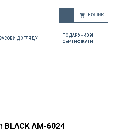
КОШИК
ПОДАРУНКОВІ
ЗАСОБИ ДОГЛЯДУ
СЕРТИФІКАТИ
in BLACK AM-6024