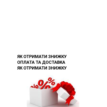
ЯК ОТРИМАТИ ЗНИЖКУ
ОПЛАТА ТА ДОСТАВКА
ЯК ОТРИМАТИ ЗНИЖКУ