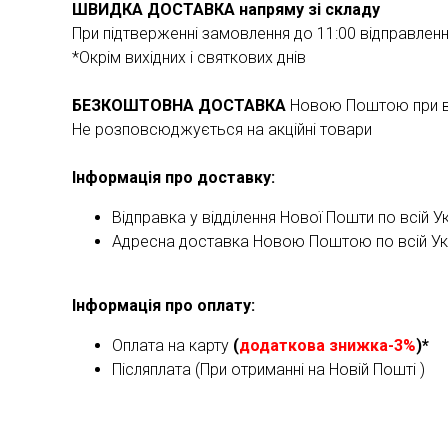
ШВИДКА ДОСТАВКА напряму зі складу
При підтверженні замовлення до 11:00 відправлен
*Окрім вихідних і святкових днів
БЕЗКОШТОВНА ДОСТАВКА
Новою Поштою при ва
Не розповсюджується на акційні товари
Інформація про доставку:
Відправка у відділення Нової Пошти по всій Ук
Адресна доставка Новою Поштою по всій Укра
Інформація про оплату:
Оплата на карту
(
додаткова знижка-3%
)*
Післяплата (При отриманні на Новій Пошті )