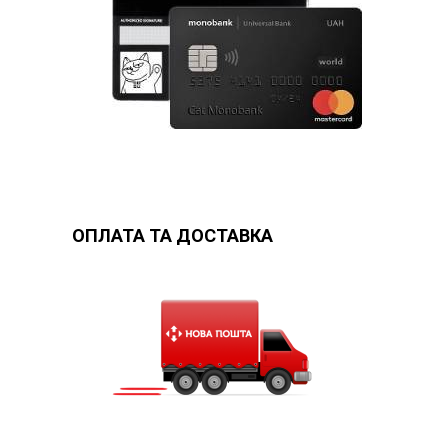
ОПЛАТА ТА ДОСТАВКА