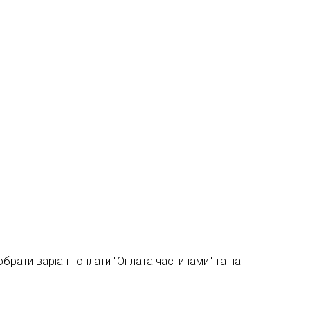
брати варіант оплати "Оплата частинами" та на