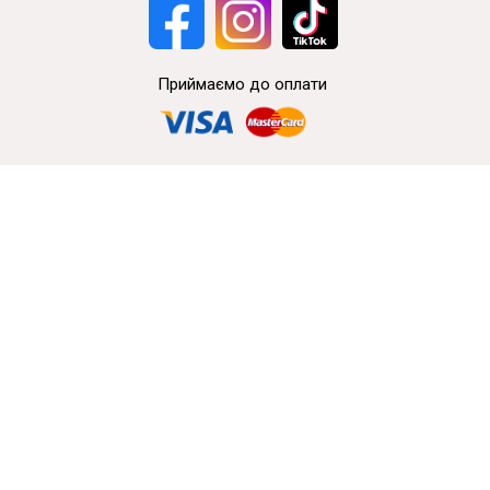
Приймаємо до оплати