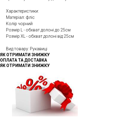
Характеристики:
Матеріал: фліс
Колір чорний
Розмір L - обхват долоні до 25см
Розмір XL - обхват долоні від 25см
Вид товару: Рукавиці
ЯК ОТРИМАТИ ЗНИЖКУ
ОПЛАТА ТА ДОСТАВКА
ЯК ОТРИМАТИ ЗНИЖКУ