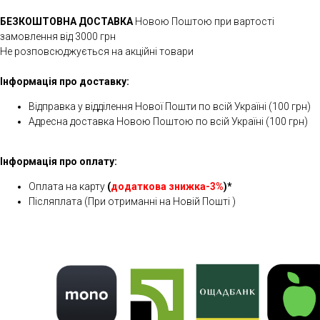
БЕЗКОШТОВНА ДОСТАВКА
Новою Поштою при вартості
замовлення від 3000 грн
Не розповсюджується на акційні товари
Інформація про доставку:
Відправка у відділення Нової Пошти по всій Україні (100 грн)
Адресна доставка Новою Поштою по всій Україні (100 грн)
Інформація про оплату:
Оплата на карту
(
додаткова знижка-3%
)*
Післяплата (При отриманні на Новій Пошті )