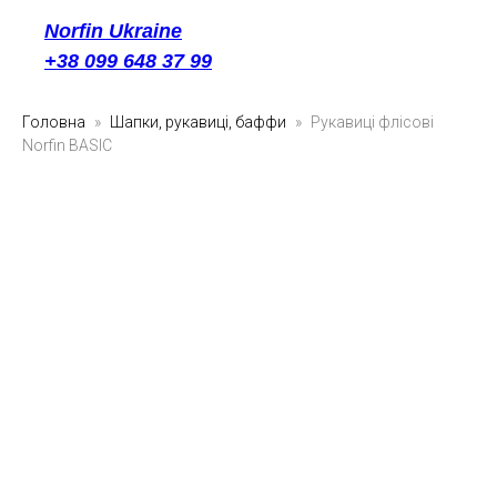
Norfin Ukraine
+38 099 648 37 99
Головна
Шапки, рукавиці, баффи
Рукавиці флісові
Norfin BASIC