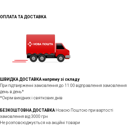
ОПЛАТА ТА ДОСТАВКА
ШВИДКА ДОСТАВКА напряму зі складу
При підтверженні замовлення до 11:00 відправлення замовлення
день в день*
*Окрім вихідних і святкових днів
БЕЗКОШТОВНА ДОСТАВКА
Новою Поштою при вартості
замовлення від 3000 грн
Не розповсюджується на акційні товари