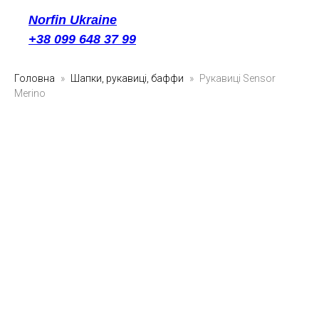
Norfin Ukraine
+38 099 648 37 99
Головна
Шапки, рукавиці, баффи
Рукавиці Sensor
Merino