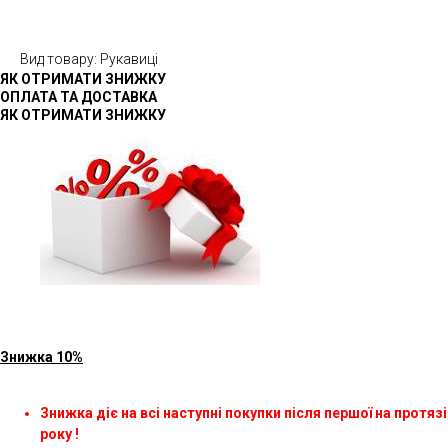
Вид товару: Рукавиці
ЯК ОТРИМАТИ ЗНИЖКУ
ОПЛАТА ТА ДОСТАВКА
ЯК ОТРИМАТИ ЗНИЖКУ
Знижка 10%
Знижка діє на всі наступні покупки після першої на протязі
року !