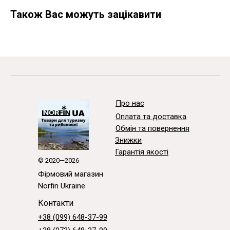
Також Вас можуть зацікавити
Про нас
Оплата та доставка
Обмін та повернення
Знижки
Гарантія якості
© 2020—2026
Фірмовий магазин
Norfin Ukraine
Контакти
+38 (099) 648-37-99