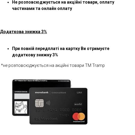
Не розповсюджується на акційні товари, оплату
частинами та онлайн оплату
Додаткова знижка 3%
При повній передплаті на картку Ви отримуєте
додаткову знижку 3%
*не розповсюджується на акційні товари ТМ Tramp