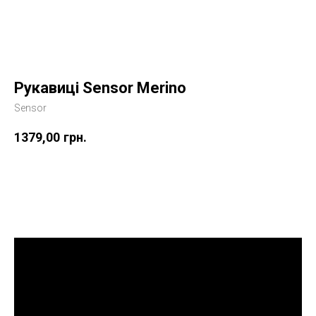
Рукавиці Sensor Merino
Sensor
1379,00
грн.
Купити