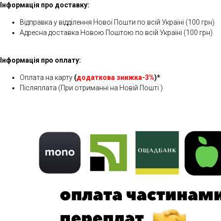
Інформація про доставку:
Відправка у відділення Нової Пошти по всій Україні (100 грн)
Адресна доставка Новою Поштою по всій Україні (100 грн)
Інформація про оплату:
Оплата на карту
(
додаткова знижка-3%
)*
Післяплата (При отриманні на Новій Пошті )