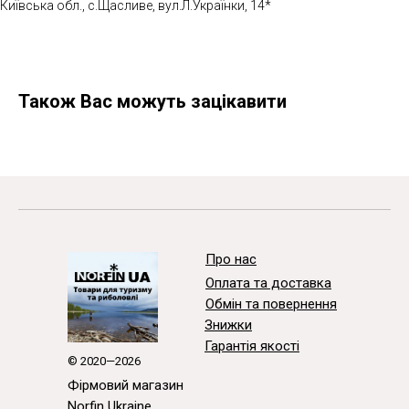
Київська обл., с.Щасливе, вул.Л.Українки, 14*
Також Вас можуть зацікавити
Про нас
Оплата та доставка
Обмін та повернення
Знижки
Гарантія якості
© 2020—2026
Фірмовий магазин
Norfin Ukraine