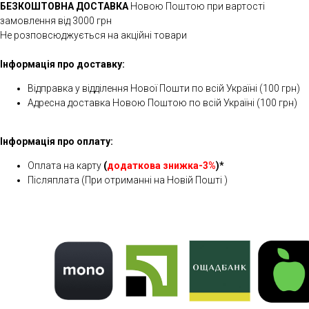
БЕЗКОШТОВНА ДОСТАВКА
Новою Поштою при вартості
замовлення від 3000 грн
Не розповсюджується на акційні товари
Інформація про доставку:
Відправка у відділення Нової Пошти по всій Україні (100 грн)
Адресна доставка Новою Поштою по всій Україні (100 грн)
Інформація про оплату:
Оплата на карту
(
додаткова знижка-3%
)*
Післяплата (При отриманні на Новій Пошті )