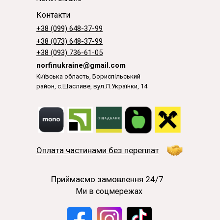
Контакти
+38 (099) 648-37-99
+38 (073) 648-37-99
+38 (093) 736-61-05
norfinukraine@gmail.com
Київська область, Бориспільський
район, с.Щасливе, вул.Л.Українки, 14
Оплата частинами без переплат
Приймаємо замовлення 24/7
Ми в соцмережах