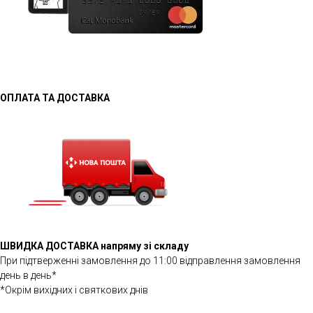
ОПЛАТА ТА ДОСТАВКА
ШВИДКА ДОСТАВКА напряму зі складу
При підтверженні замовлення до 11:00 відправлення замовлення
день в день*
*Окрім вихідних і святкових днів