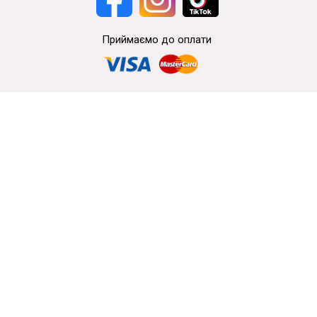
Приймаємо до оплати