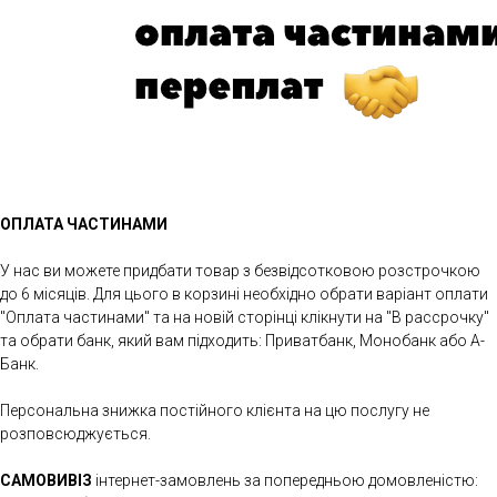
ОПЛАТА ЧАСТИНАМИ
У нас ви можете придбати товар з безвідсотковою розстрочкою
до 6 місяців. Для цього в корзині необхідно обрати варіант оплати
"Оплата частинами" та на новій сторінці клікнути на "В рассрочку"
та обрати банк, який вам підходить: Приватбанк, Монобанк або А-
Банк.
Персональна знижка постійного клієнта на цю послугу не
розповсюджується.
САМОВИВІЗ
інтернет-замовлень за попередньою домовленістю: