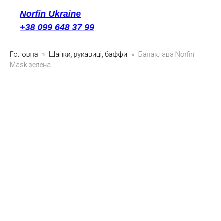
Norfin Ukraine
+38 099 648 37 99
Головна
Шапки, рукавиці, баффи
Балаклава Norfin
Mask зелена