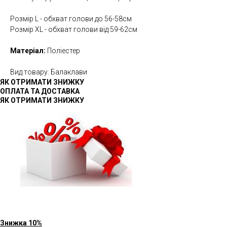
Розмір L - обхват голови до 56-58см
Розмір XL - обхват голови від 59-62см
Матеріал:
Поліестер
Вид товару: Балаклави
ЯК ОТРИМАТИ ЗНИЖКУ
ОПЛАТА ТА ДОСТАВКА
ЯК ОТРИМАТИ ЗНИЖКУ
Знижка 10%