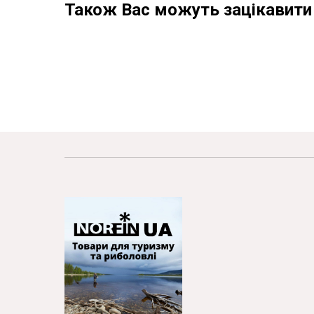
Також Вас можуть зацікавити