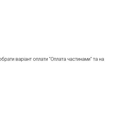
брати варіант оплати "Оплата частинами" та на