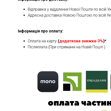
Відправка у відділення Нової Пошти по всій Ук
Адресна доставка Новою Поштою по всій Укра
Інформація про оплату:
Оплата на карту
(
додаткова знижка-3%
)*
Післяплата (При отриманні на Новій Пошті )