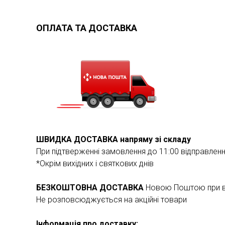
ОПЛАТА ТА ДОСТАВКА
ШВИДКА ДОСТАВКА напряму зі складу
При підтверженні замовлення до 11:00 відправлен
*Окрім вихідних і святкових днів
БЕЗКОШТОВНА ДОСТАВКА
Новою Поштою при ва
Не розповсюджується на акційні товари
Інформація про доставку: