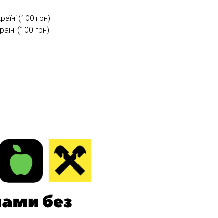
раїні (100 грн)
їні (100 грн)