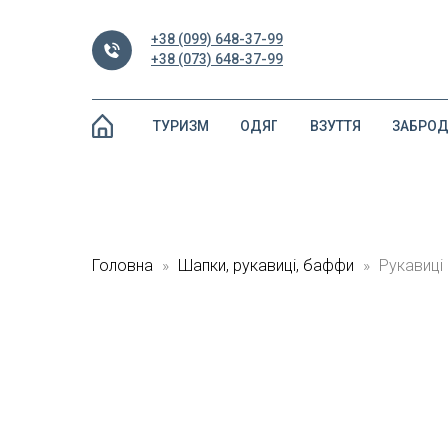
+38 (099) 648-37-99
+38 (073) 648-37-99
ТУРИЗМ
ОДЯГ
ВЗУТТЯ
ЗАБРО
Головна
Шапки, рукавиці, баффи
Рукавиці 