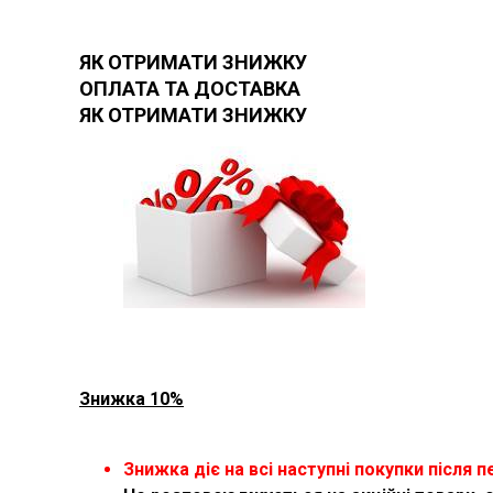
ЯК ОТРИМАТИ ЗНИЖКУ
ОПЛАТА ТА ДОСТАВКА
ЯК ОТРИМАТИ ЗНИЖКУ
Знижка 10%
Знижка діє на всі наступні покупки після п