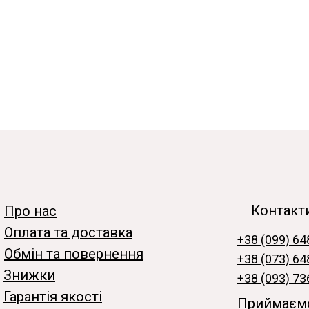
Контакт
Про нас
Оплата та доставка
+38 (099) 64
Обмін та повернення
+38 (073) 64
Знижки
+38 (093) 73
Гарантія якості
Приймаємо