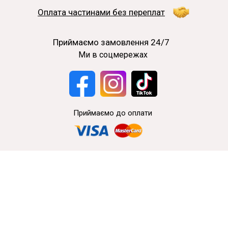
Оплата частинами без переплат
Приймаємо замовлення 24/7
Ми в соцмережах
Приймаємо до оплати