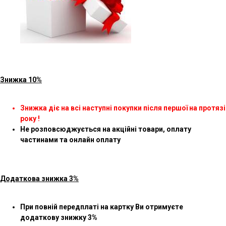
Знижка 10%
Знижка діє на всі наступні покупки після першої на протязі
року !
Не розповсюджується на акційні товари, оплату
частинами та онлайн оплату
Додаткова знижка 3%
При повній передплаті на картку Ви отримуєте
додаткову знижку 3%