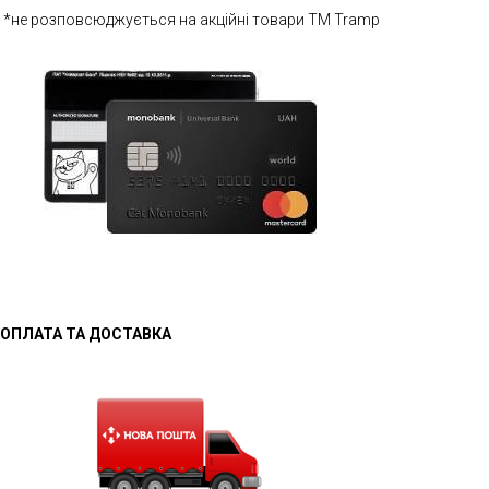
*не розповсюджується на акційні товари ТМ Tramp
ОПЛАТА ТА ДОСТАВКА