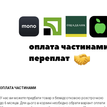
ОПЛАТА ЧАСТИНАМИ
У нас ви можете придбати товар з безвідсотковою розстрочкою
до 6 місяців. Для цього в корзині необхідно обрати варіант оплати