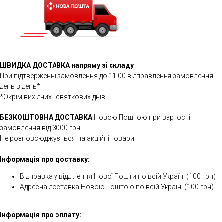
ШВИДКА ДОСТАВКА напряму зі складу
При підтверженні замовлення до 11:00 відправлення замовлення
день в день*
*Окрім вихідних і святкових днів
БЕЗКОШТОВНА ДОСТАВКА
Новою Поштою при вартості
замовлення від 3000 грн
Не розповсюджується на акційні товари
Інформація про доставку:
Відправка у відділення Нової Пошти по всій Україні (100 грн)
Адресна доставка Новою Поштою по всій Україні (100 грн)
Інформація про оплату: