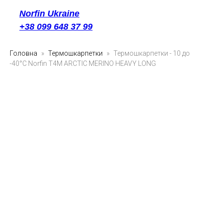
Norfin Ukraine
+38 099 648 37 99
Головна
Термошкарпетки
Термошкарпетки - 10 до
-40°C Norfin T4M ARCTIC MERINO HEAVY LONG