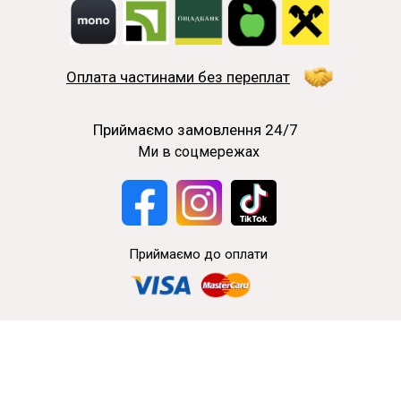
Оплата частинами без переплат
Приймаємо замовлення 24/7
Ми в соцмережах
Приймаємо до оплати