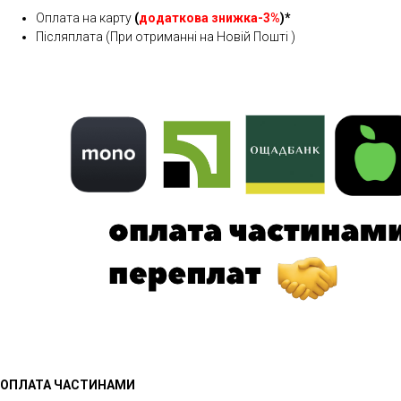
Оплата на карту
(
додаткова знижка-3%
)*
Післяплата (При отриманні на Новій Пошті )
ОПЛАТА ЧАСТИНАМИ