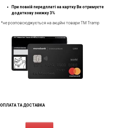
При повній передплаті на картку Ви отримуєте
додаткову знижку 3%
*не розповсюджується на акційні товари ТМ Tramp
ОПЛАТА ТА ДОСТАВКА