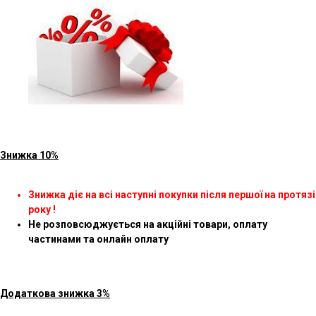
Знижка 10%
Знижка діє на всі наступні покупки після першої на протязі
року !
Не розповсюджується на акційні товари, оплату
частинами та онлайн оплату
Додаткова знижка 3%