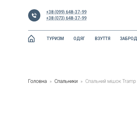
+38 (099) 648-37-99
+38 (073) 648-37-99
ТУРИЗМ
ОДЯГ
ВЗУТТЯ
ЗАБРО
Головна
Спальники
Спальний мішок Tramp 