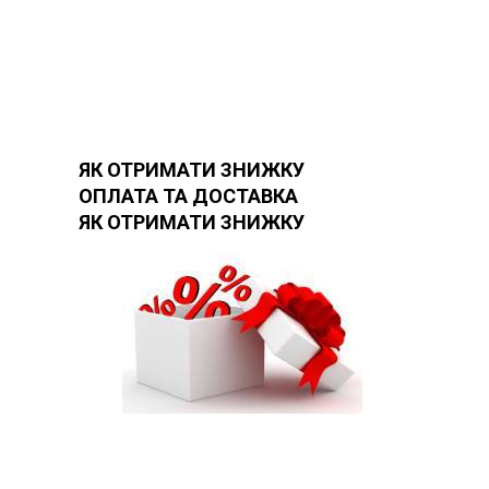
ЯК ОТРИМАТИ ЗНИЖКУ
ОПЛАТА ТА ДОСТАВКА
ЯК ОТРИМАТИ ЗНИЖКУ