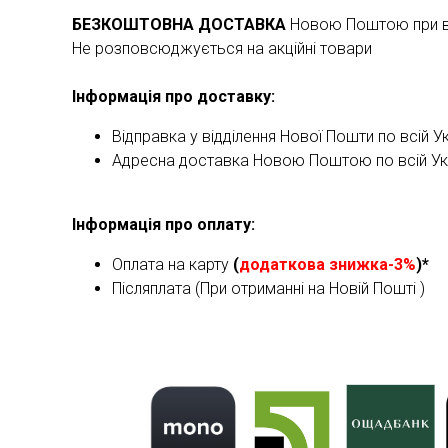
БЕЗКОШТОВНА ДОСТАВКА
Новою Поштою при ва
Не розповсюджується на акційні товари
Інформація про доставку:
Відправка у відділення Нової Пошти по всій Ук
Адресна доставка Новою Поштою по всій Укра
Інформація про оплату:
Оплата на карту
(
додаткова знижка-3%
)*
Післяплата (При отриманні на Новій Пошті )