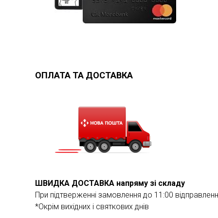
ОПЛАТА ТА ДОСТАВКА
ШВИДКА ДОСТАВКА напряму зі складу
При підтверженні замовлення до 11:00 відправлен
*Окрім вихідних і святкових днів