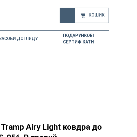
КОШИК
ПОДАРУНКОВІ
ЗАСОБИ ДОГЛЯДУ
СЕРТИФІКАТИ
Tramp Airy Light ковдра до