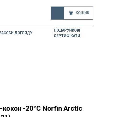
КОШИК
ПОДАРУНКОВІ
ЗАСОБИ ДОГЛЯДУ
СЕРТИФІКАТИ
кокон -20°С Norfin Arctic