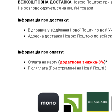
БЕЗКОШТОВНА ДОСТАВКА
Новою Поштою при ва
Не розповсюджується на акційні товари
Інформація про доставку:
Відправка у відділення Нової Пошти по всій Ук
Адресна доставка Новою Поштою по всій Укра
Інформація про оплату:
Оплата на карту
(
додаткова знижка-3%
)*
Післяплата (При отриманні на Новій Пошті )