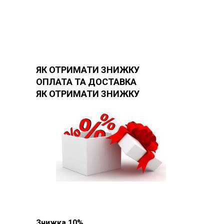
ЯК ОТРИМАТИ ЗНИЖКУ
ОПЛАТА ТА ДОСТАВКА
ЯК ОТРИМАТИ ЗНИЖКУ
Знижка 10%