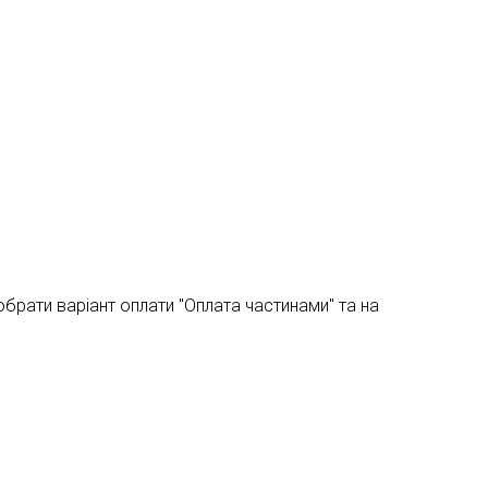
брати варіант оплати "Оплата частинами" та на