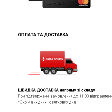
ОПЛАТА ТА ДОСТАВКА
ШВИДКА ДОСТАВКА напряму зі складу
При підтверженні замовлення до 11:00 відправлен
*Окрім вихідних і святкових днів