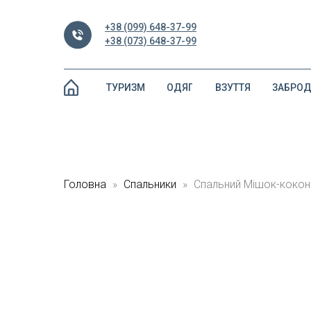
+38 (099) 648-37-99
+38 (073) 648-37-99
ТУРИЗМ
ОДЯГ
ВЗУТТЯ
ЗАБРО
Головна
Спальники
Спальний Мішок-кокон -