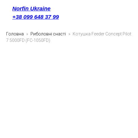
Norfin Ukraine
+38 099 648 37 99
Головна
Риболовні снасті
Котушка Feeder Concept Pilot
7 5000FD (FC-1050FD)