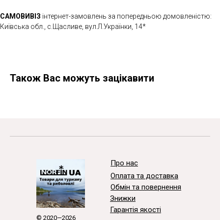
САМОВИВІЗ
інтернет-замовлень за попередньою домовленістю:
Київська обл., с.Щасливе, вул.Л.Українки, 14*
Також Вас можуть зацікавити
Про нас
Оплата та доставка
Обмін та повернення
Знижки
Гарантія якості
© 2020—2026