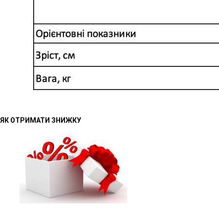
ЯК ОТРИМАТИ ЗНИЖКУ