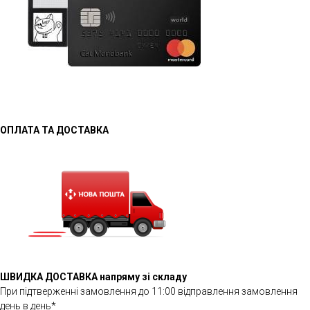
ОПЛАТА ТА ДОСТАВКА
ШВИДКА ДОСТАВКА напряму зі складу
При підтверженні замовлення до 11:00 відправлення замовлення
день в день*