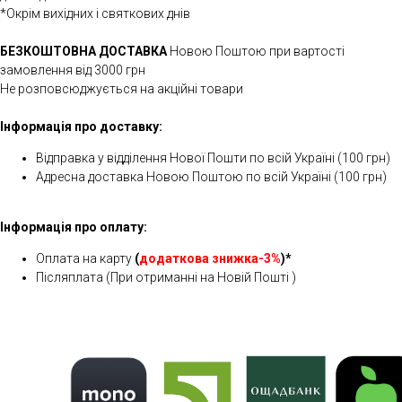
*Окрім вихідних і святкових днів
БЕЗКОШТОВНА ДОСТАВКА
Новою Поштою при вартості
замовлення від 3000 грн
Не розповсюджується на акційні товари
Інформація про доставку:
Відправка у відділення Нової Пошти по всій Україні (100 грн)
Адресна доставка Новою Поштою по всій Україні (100 грн)
Інформація про оплату:
Оплата на карту
(
додаткова знижка-3%
)*
Післяплата (При отриманні на Новій Пошті )