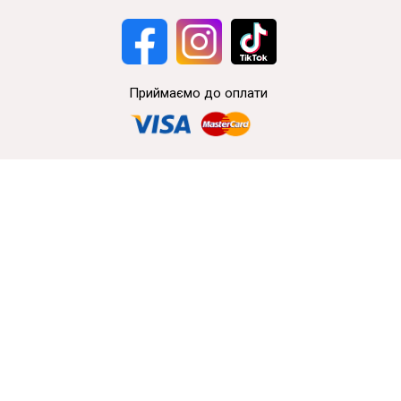
Приймаємо до оплати