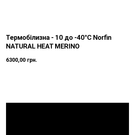
Термобілизна - 10 до -40°C Norfin
NATURAL HEAT MERINO
6300,00
грн.
Купити