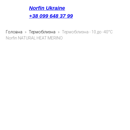
Norfin Ukraine
+38 099 648 37 99
Головна
Термобілизна
Термобілизна - 10 до -40°C
Norfin NATURAL HEAT MERINO