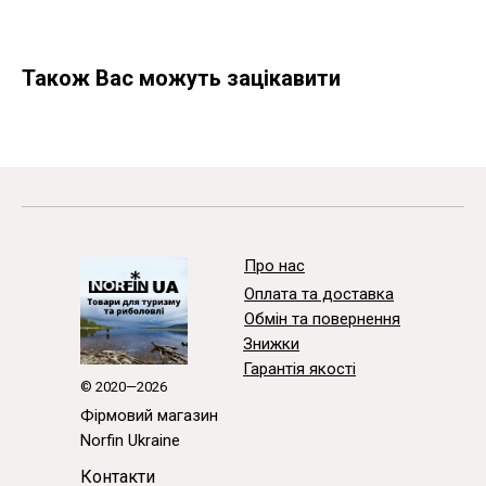
Також Вас можуть зацікавити
Про нас
Оплата та доставка
Обмін та повернення
Знижки
Гарантія якості
© 2020—2026
Фірмовий магазин
Norfin Ukraine
Контакти