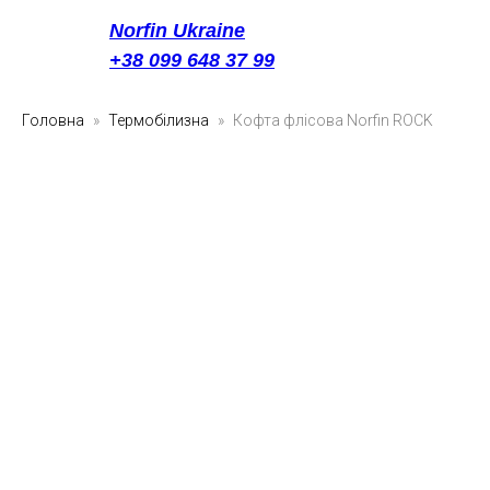
Norfin Ukraine
+38 099 648 37 99
Головна
Термобілизна
Кофта флісова Norfin ROCK