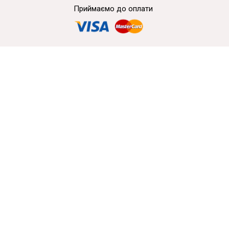
Приймаємо до оплати