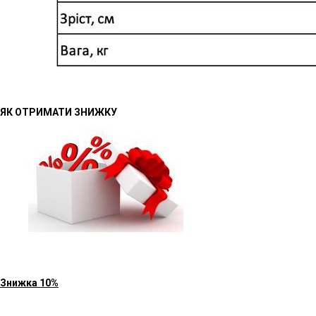
ЯК ОТРИМАТИ ЗНИЖКУ
Знижка 10%