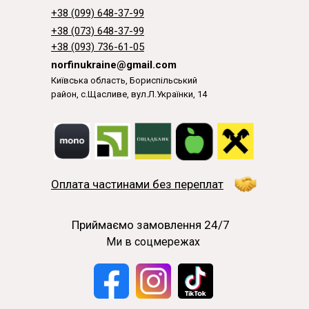
+38 (099) 648-37-99
+38 (073) 648-37-99
+38 (093) 736-61-05
norfinukraine@gmail.com
Київська область, Бориспільський
район, с.Щасливе, вул.Л.Українки, 14
Оплата частинами без переплат
Приймаємо замовлення 24/7
Ми в соцмережах