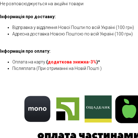
Не розповсюджується на акційні товари
Інформація про доставку:
Відправка у відділення Нової Пошти по всій Україні (100 грн)
Адресна доставка Новою Поштою по всій Україні (100 грн)
Інформація про оплату:
Оплата на карту
(
додаткова знижка-3%
)*
Післяплата (При отриманні на Новій Пошті )