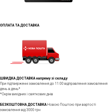
ОПЛАТА ТА ДОСТАВКА
ШВИДКА ДОСТАВКА напряму зі складу
При підтверженні замовлення до 11:00 відправлення замовлення
день в день*
*Окрім вихідних і святкових днів
БЕЗКОШТОВНА ДОСТАВКА
Новою Поштою при вартості
замовлення від 3000 грн