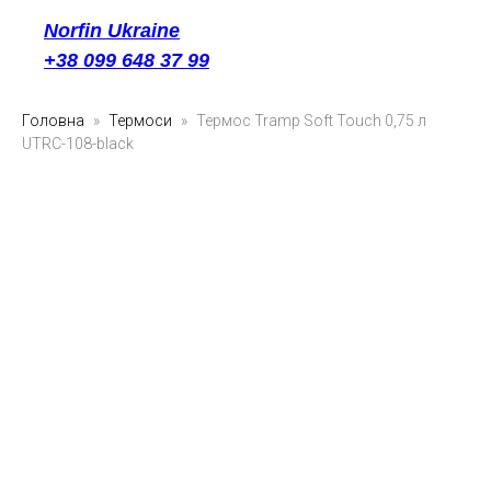
Norfin Ukraine
+38 099 648 37 99
Головна
Термоси
Термос Tramp Soft Touch 0,75 л
UTRC-108-black