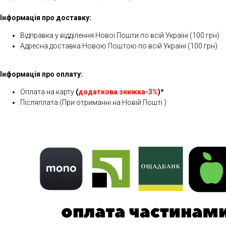
Інформація про доставку:
Відправка у відділення Нової Пошти по всій Україні (100 грн)
Адресна доставка Новою Поштою по всій Україні (100 грн)
Інформація про оплату:
Оплата на карту
(
додаткова знижка-3%
)*
Післяплата (При отриманні на Новій Пошті )