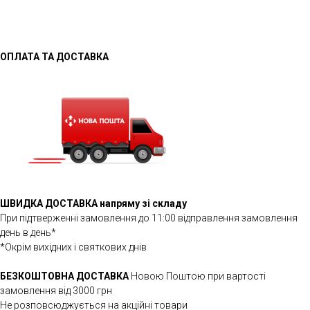
ОПЛАТА ТА ДОСТАВКА
ШВИДКА ДОСТАВКА напряму зі складу
При підтверженні замовлення до 11:00 відправлення замовлення
день в день*
*Окрім вихідних і святкових днів
БЕЗКОШТОВНА ДОСТАВКА
Новою Поштою при вартості
замовлення від 3000 грн
Не розповсюджується на акційні товари