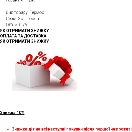
Гарантія - 1 рік.
Вид товару: Термос
Серія: Soft Touch
Об'єм: 0,75
ЯК ОТРИМАТИ ЗНИЖКУ
ОПЛАТА ТА ДОСТАВКА
ЯК ОТРИМАТИ ЗНИЖКУ
Знижка 10%
Знижка діє на всі наступні покупки після першої на протязі