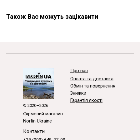
Також Вас можуть зацікавити
Про нас
Оплата та доставка
Обмін та повернення
Знижки
Гарантія якості
© 2020—2026
Фірмовий магазин
Norfin Ukraine
Контакти