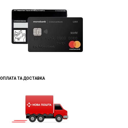
ОПЛАТА ТА ДОСТАВКА