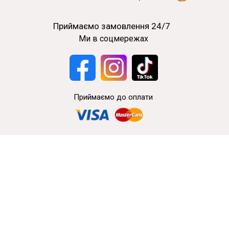
Приймаємо замовлення 24/7
Ми в соцмережах
Приймаємо до оплати