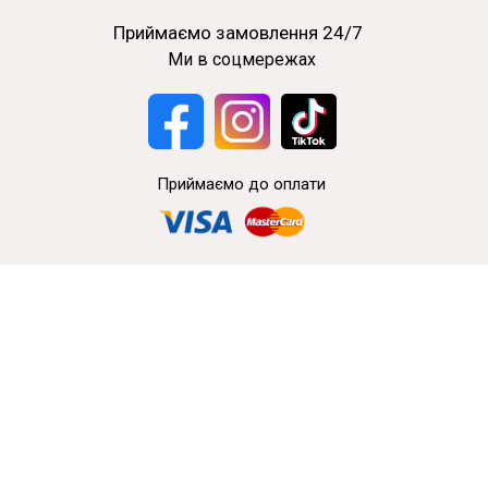
Приймаємо замовлення 24/7
Ми в соцмережах
Приймаємо до оплати