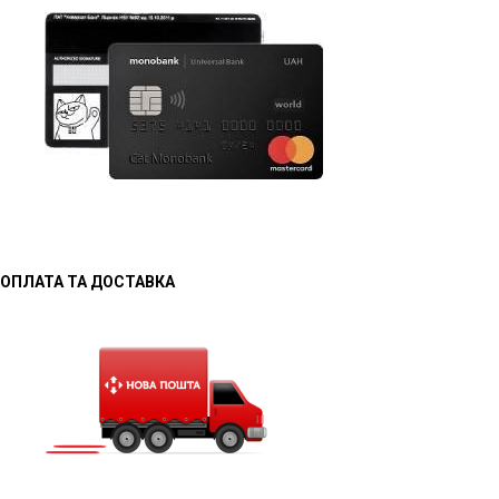
ОПЛАТА ТА ДОСТАВКА