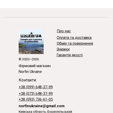
Про нас
Оплата та доставка
Обмін та повернення
Знижки
Гарантія якості
© 2020—2026
Фірмовий магазин
Norfin Ukraine
Контакти
+38 (099) 648-37-99
+38 (073) 648-37-99
+38 (093) 736-61-05
norfinukraine@gmail.com
Київська область, Бориспільський