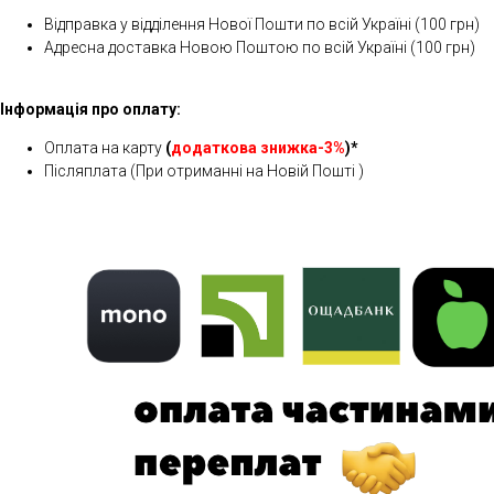
Відправка у відділення Нової Пошти по всій Україні (100 грн)
Адресна доставка Новою Поштою по всій Україні (100 грн)
Інформація про оплату:
Оплата на карту
(
додаткова знижка-3%
)*
Післяплата (При отриманні на Новій Пошті )