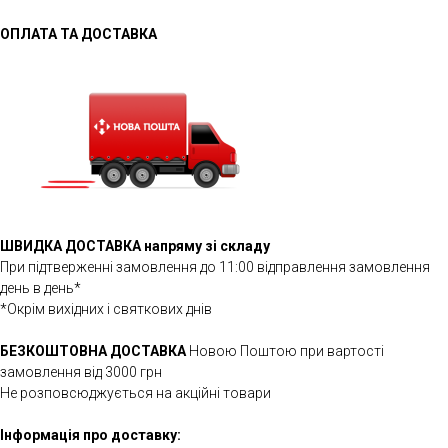
ОПЛАТА ТА ДОСТАВКА
ШВИДКА ДОСТАВКА напряму зі складу
При підтверженні замовлення до 11:00 відправлення замовлення
день в день*
*Окрім вихідних і святкових днів
БЕЗКОШТОВНА ДОСТАВКА
Новою Поштою при вартості
замовлення від 3000 грн
Не розповсюджується на акційні товари
Інформація про доставку: