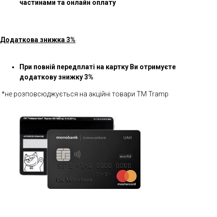
частинами та онлайн оплату
Додаткова знижка 3%
При повній передплаті на картку Ви отримуєте
додаткову знижку 3%
*не розповсюджується на акційні товари ТМ Tramp