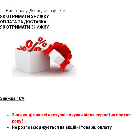
Вид товару: Догляд за взуттям
ЯК ОТРИМАТИ ЗНИЖКУ
ОПЛАТА ТА ДОСТАВКА
ЯК ОТРИМАТИ ЗНИЖКУ
Знижка 10%
Знижка діє на всі наступні покупки після першої на протязі
року !
Не розповсюджується на акційні товари, оплату