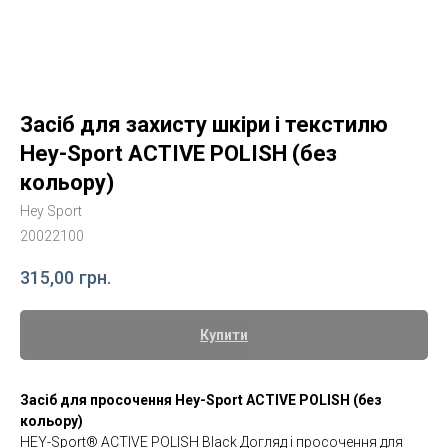
Засіб для захисту шкіри і текстилю
Hey-Sport ACTIVE POLISH (без
кольору)
Hey Sport
20022100
315,00
грн.
Купити
Засіб для просочення Hey-Sport ACTIVE POLISH (без
кольору)
HEY-Sport® ACTIVE POLISH Black Догляд і просочення для