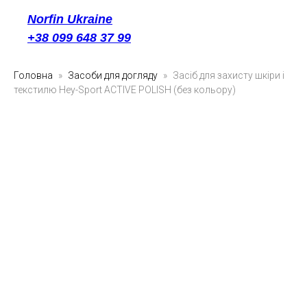
Norfin Ukraine
+38 099 648 37 99
Головна
Засоби для догляду
Засіб для захисту шкіри і
текстилю Hey-Sport ACTIVE POLISH (без кольору)